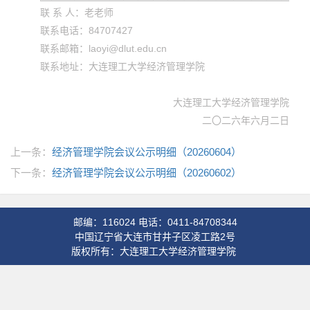
联 系 人：老老师
联系电话：84707427
联系邮箱：laoyi@dlut.edu.cn
联系地址：大连理工大学经济管理学院
大连理工大学经济管理学院
二〇二六年六月二日
上一条：
经济管理学院会议公示明细（20260604）
下一条：
经济管理学院会议公示明细（20260602）
邮编：116024 电话：0411-84708344
中国辽宁省大连市甘井子区凌工路2号
版权所有：大连理工大学经济管理学院