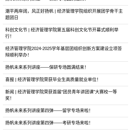
潮平两岸阔，风正好扬帆 | 经济管理学院组织开展团学骨干主
题团日
科创文化节 | 经济管理学院第五届科创文化节开幕式顺利举
行！
经济管理学院2024-2025学年基层团组织创新方案建设立项答
辩顺利举办！
扬帆未来系列讲座——保研专场圆满结束！
喜报 | 经济管理学院荣获毕业生高质量就业单位！
新闻 | 经济管理学院荣获首届“团员青年讲团课”大赛校一等
奖！
扬帆未来系列讲座第四弹——留学专场来啦！
扬帆未来系列讲座第四弹——考研专场来啦！