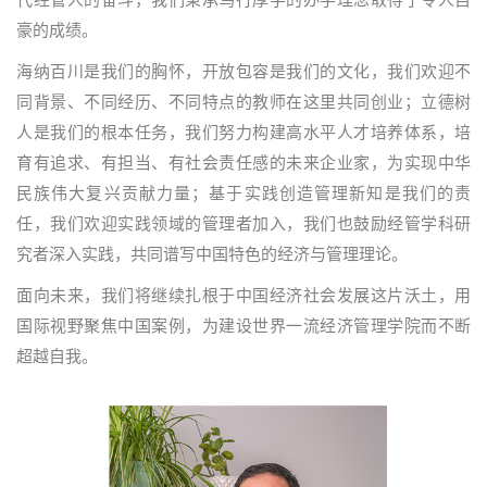
豪的成绩。
海纳百川是我们的胸怀，开放包容是我们的文化，我们欢迎不
同背景、不同经历、不同特点的教师在这里共同创业；立德树
人是我们的根本任务，我们努力构建高水平人才培养体系，培
育有追求、有担当、有社会责任感的未来企业家，为实现中华
民族伟大复兴贡献力量；基于实践创造管理新知是我们的责
任，我们欢迎实践领域的管理者加入，我们也鼓励经管学科研
究者深入实践，共同谱写中国特色的经济与管理理论。
面向未来，我们将继续扎根于中国经济社会发展这片沃土，用
国际视野聚焦中国案例，为建设世界一流经济管理学院而不断
超越自我。