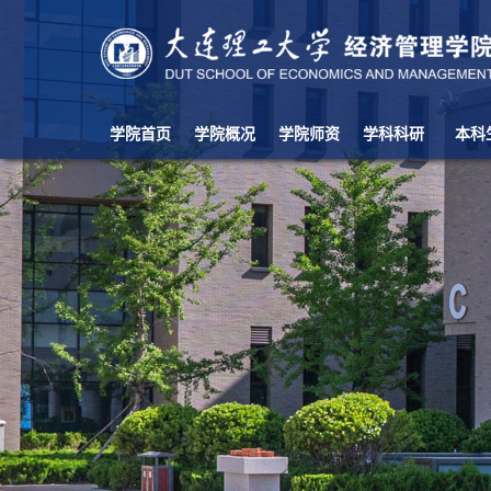
学院首页
学院概况
学院师资
学科科研
本科