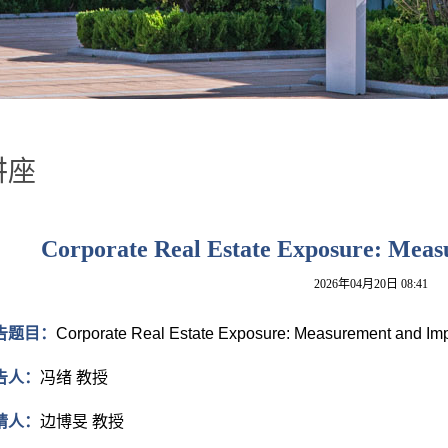
讲座
Corporate Real Estate Exposure: Meas
2026年04月20日 08:41
告题目：
Corporate Real Estate Exposure: Measurement and Imp
告人：
冯绪 教授
请人：
边博旻 教授