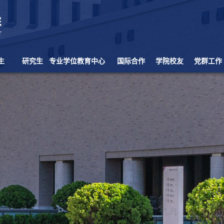
生
研究生
专业学位教育中心
国际合作
学院校友
党群工作