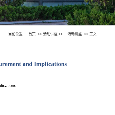
当前位置:
首页
>> 活动讲座 >>
活动讲座
>> 正文
urement and Implications
lications