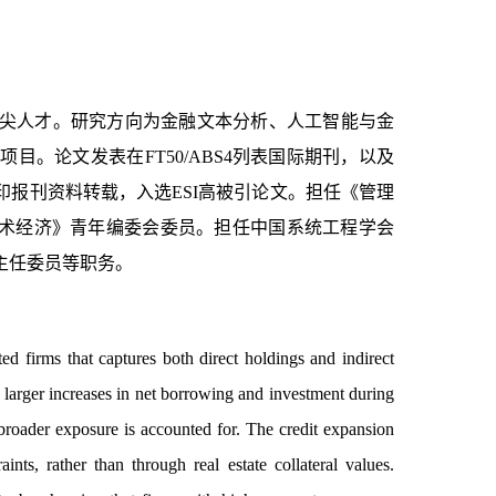
尖人才。研究方向为金融文本分析、人工智能与金
。论文发表在FT50/ABS4列表国际期刊，以及
报刊资料转载，入选ESI高被引论文。担任《管理
副主编、《技术经济》青年编委会委员。担任中国系统工程学会
主任委员等职务。
ed firms that captures both direct holdings and indirect
ly larger increases in net borrowing and investment during
e broader exposure is accounted for. The credit expansion
nts, rather than through real estate collateral values.