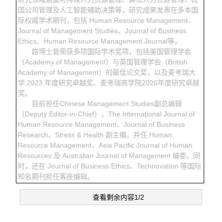
国公司管理及人工智能辅助决策等，研究成果发表在多本国
际权威学术期刊，包括 Human Resource Management、
Journal of Management Studies、Journal of Business
Ethics、Human Resource Management Journal等。
路博士曾荣获多项国际学术奖项，包括美国管理学会
（Academy of Management）与英国管理学会（British
Academy of Management）的最佳论文奖，以及麦考瑞大
学 2023 年度研究卓越奖、麦考瑞商学院2026年度研究卓越
奖。
目前担任Chinese Management Studies副总编辑
（Deputy Editor-in-Chief），The International Journal of
Human Resource Management、Journal of Business
Research、Stress & Health 副主编，并任 Human
Resource Management、Asia Pacific Journal of Human
Resources 及 Australian Journal of Management 编委。同
时，还在 Journal of Business Ethics、Technovation 等国际
知名期刊担任客座编辑。
查看剩余内容1/2