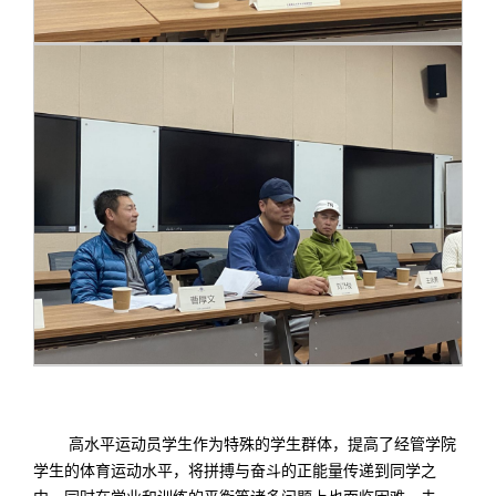
高水平运动员学生作为特殊的学生群体，提高了经管学院
学生的体育运动水平，将拼搏与奋斗的正能量传递到同学之