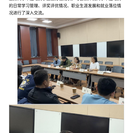
的日常学习管理、评奖评优情况、职业生涯发展和就业落位情
况进行了深入交流。