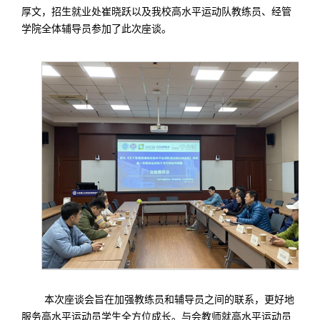
厚文，招生就业处崔晓跃以及我校高水平运动队教练员、经管
学院全体辅导员参加了此次座谈。
本次座谈会旨在加强教练员和辅导员之间的联系，更好地
服务高水平运动员学生全方位成长。与会教师就高水平运动员