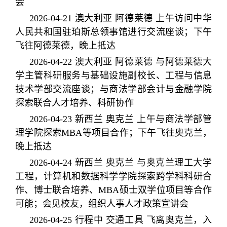
会
2026-04-21 澳大利亚 阿德莱德 上午访问
中华
人民共和国
驻珀斯总领事馆进行交流座谈；下午
飞往阿德莱德，晚上抵达
2026-04-22 澳大利亚 阿德莱德 与阿德莱德大
学主管科研服务与基础设施副校长、工程与信息
技术学部交流座谈；与商法学部会计与金融学院
探索联合人才培养、科研协作
2026-04-23 新西兰 奥克兰 上午与商法学部管
理学院探索MBA等项目合作；下午飞往奥克兰，
晚上抵达
2026-04-24 新西兰 奥克兰 与奥克兰理工大学
工程，计算机和数据科学学院探索跨学科科研合
作、博士联合培养、MBA硕士双学位项目等合作
可能；会见校友，组织人事人才政策宣讲会
2026-04-25 行程中 交通工具 飞离奥克兰，入