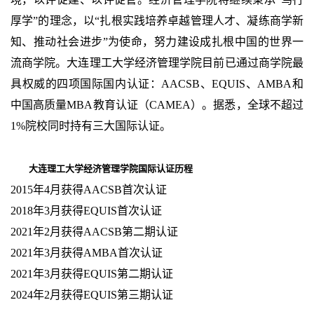
厚学”的理念，以“扎根实践培养卓越管理人才、凝练商学新
知、推动社会进步”为使命，努力建设成扎根中国的世界一
流商学院。大连理工大学经济管理学院目前已通过商学院最
具权威的四项国际国内认证：AACSB、EQUIS、AMBA和
中国高质量MBA教育认证（CAMEA）。据悉，全球不超过
1%院校同时持有三大国际认证。
大连理工大学经济管理学院国际认证历程
2015年4月获得AACSB首次认证
2018年3月获得EQUIS首次认证
2021年2月获得AACSB第二期认证
2021年3月获得AMBA首次认证
2021年3月获得EQUIS第二期认证
2024年2月获得EQUIS第三期认证