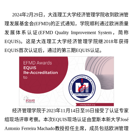
2024年2月29日，大连理工大学经济管理学院收到欧洲管
理发展基金会(EFMD)的正式通知，学院顺利通过欧洲质量
发展体系认证(EFMD Quality Improvement System，简称
EQUIS)。这是大连理工大学经济管理学院继2018年获得
EQUIS首次认证后，通过的第三期EQUIS认证。
经济管理学院于2023年11月14日至16日接受了认证专家
组现场评审考察。本次EQUIS现场认证由里斯本新大学José
Antonio Ferreira Machado教授担任主席，成员包括欧洲管理