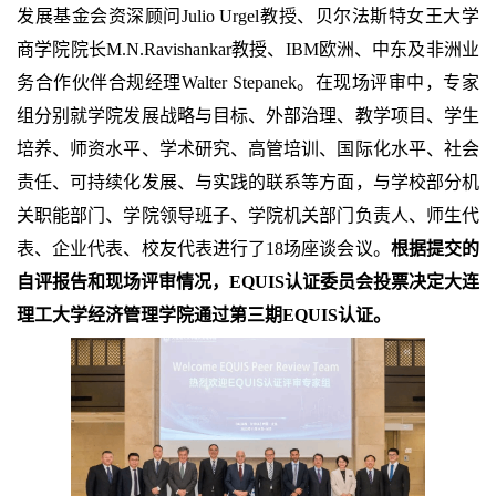
发展基金会资深顾问Julio Urgel教授、贝尔法斯特女王大学
商学院院长M.N.Ravishankar教授、IBM欧洲、中东及非洲业
务合作伙伴合规经理Walter Stepanek。在现场评审中，专家
组分别就学院发展战略与目标、外部治理、教学项目、学生
培养、师资水平、学术研究、高管培训、国际化水平、社会
责任、可持续化发展、与实践的联系等方面，与学校部分机
关职能部门、学院领导班子、学院机关部门负责人、师生代
表、企业代表、校友代表进行了18场座谈会议。
根据提交的
自评报告和现场评审情况，EQUIS认证委员会投票决定大连
理工大学经济管理学院通过第三期EQUIS认证。