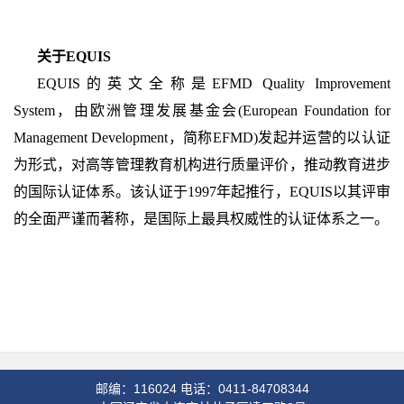
关于EQUIS
EQUIS的英文全称是EFMD Quality Improvement
System，由欧洲管理发展基金会(European Foundation for
Management Development，简称EFMD)发起并运营的以认证
为形式，对高等管理教育机构进行质量评价，推动教育进步
的国际认证体系。该认证于1997年起推行，EQUIS以其评审
的全面严谨而著称，是国际上最具权威性的认证体系之一。
邮编：116024 电话：0411-84708344