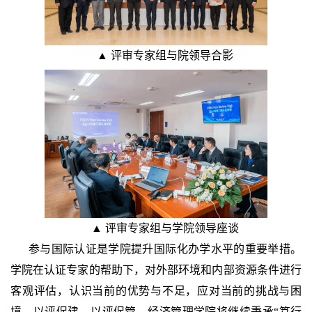
▲ 评审专家组与院领导合影
▲ 评审专家组与学院领导座谈
参与国际认证是学院提升国际化办学水平的重要举措。
学院在认证专家的帮助下，对外部环境和内部资源条件进行
客观评估，认识当前的优势与不足，应对当前的挑战与困
境，以评促建、以评促管。经济管理学院将继续秉承“笃行