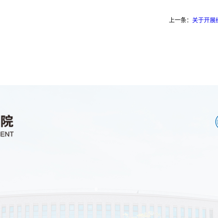
上一条：
关于开展
。