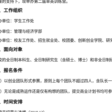
量的支持下，现举办第二届卓英训练营。
、工作组织
办单位：学生工作处
办单位：管理与经济学部
办单位：校友工作处、招生就业处、校团委、创新创业学院、研
、面向对象
校的全日制本科生、全日制研究生（含硕士、博士）和非全日制
、报名条件
）以创业团队形式参赛，原则上每个团队不超过四人，含队长一
）无论是成熟运作还是仅有构想的团队，提交商业计划书均可参
、时间安排