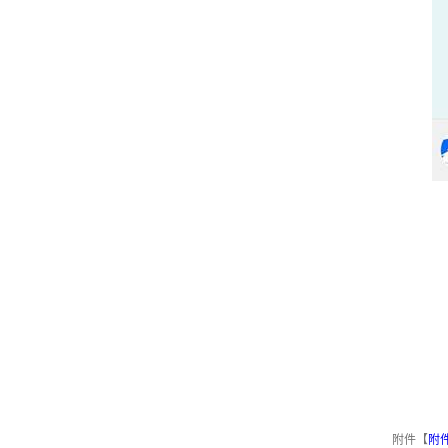
附件【
附件