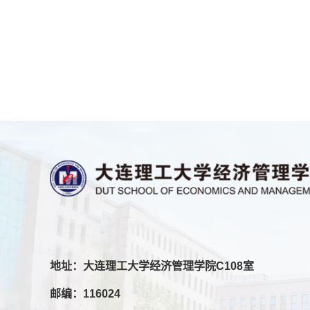
地址：大连理工大学经济管理学院C108室
邮编：116024