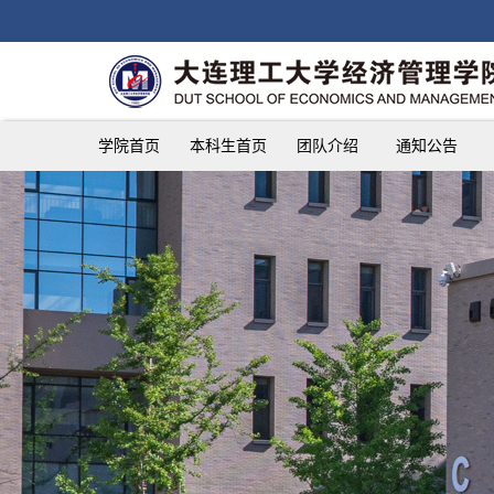
学院首页
本科生首页
团队介绍
通知公告