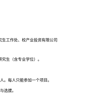
究生工作处、校产业投资有限公司
研究生（含专业学位）。
人。每人只能参加一个项目。
与选拔。