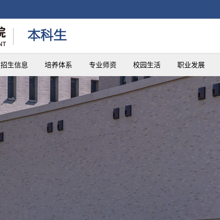
招生信息
培养体系
专业师资
校园生活
职业发展