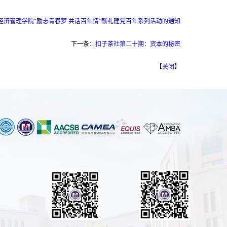
经济管理学院“励志青春梦 共话百年情”献礼建党百年系列活动的通知
下一条：
扣子茶社第二十期：资本的秘密
【
关闭
】