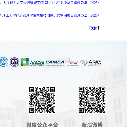
：
大连理工大学经济管理学院“笃行计划”专项基金管理办法（2025）
连理工大学经济管理学院六角楼创意运营空间项目管理办法（2025）
【
关闭
】