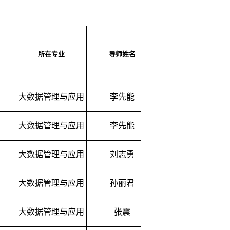
所在专业
导师姓名
大数据管理与应用
李先能
大数据管理与应用
李先能
大数据管理与应用
刘志勇
大数据管理与应用
孙丽君
大数据管理与应用
张震