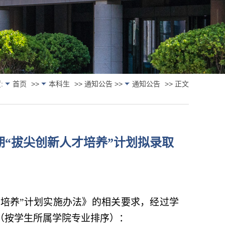
:
首页
>>
本科生
>> 通知公告 >>
通知公告
>> 正文
期“拔尖创新人才培养”计划拟录取
才培养”计划实施办法》的相关要求，经过学
（按学生所属学院专业
排序）：