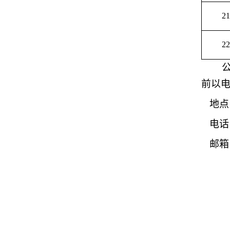
21
22
前以
地点
电话：
邮箱