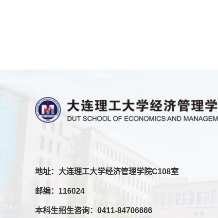
地址：大连理工大学经济管理学院C108室
邮编：116024
本科生招生咨询：0411-84706666