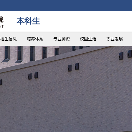
招生信息
培养体系
专业师资
校园生活
职业发展