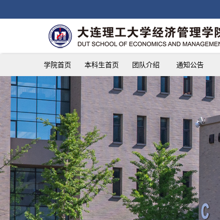
学院首页
本科生首页
团队介绍
通知公告