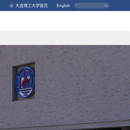
大连理工大学首页
English