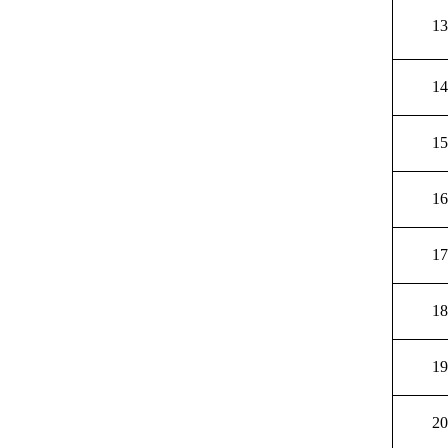
13
14
15
16
17
18
19
20