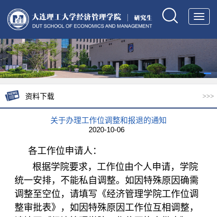
Toggl
navig
资料下载
>>>
关于办理工作位调整和报退的通知
2020-10-06
各工作位申请人：
根据学院要求，工作位由个人申请，学院
统一安排，不能私自调整。如因特殊原因确需
调整至空位，请填写《经济管理学院工作位调
整审批表》，如因特殊原因工作位互相调整，