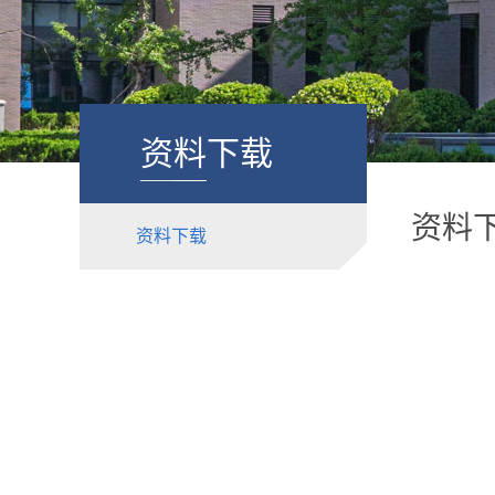
资料下载
资料
资料下载