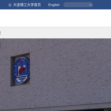
大连理工大学首页
English
统