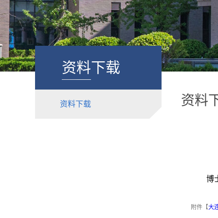
资料下载
资料
资料下载
博
附件【
大连