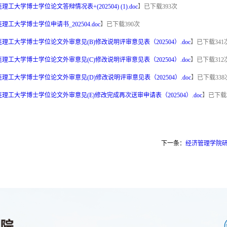
理工大学博士学位论文答辩情况表+(202504) (1).doc
】已下载
393
次
理工大学博士学位申请书_202504.doc
】已下载
390
次
理工大学博士学位论文外审意见(B)修改说明评审意见表（202504）.doc
】已下载
341
理工大学博士学位论文外审意见(C)修改说明评审意见表（202504）.doc
】已下载
312
理工大学博士学位论文外审意见(D)修改说明评审意见表（202504）.doc
】已下载
338
理工大学博士学位论文外审意见(E)修改完成再次送审申请表（202504）.doc
】已下载
下一条：
经济管理学院研