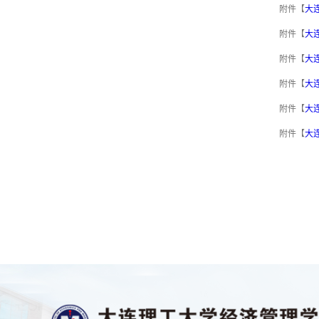
附件【
大连
附件【
大连
附件【
大连
附件【
大连
附件【
大连
附件【
大连