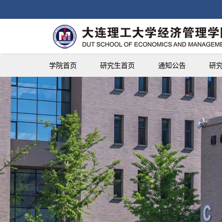
学院首页
研究生首页
通知公告
研