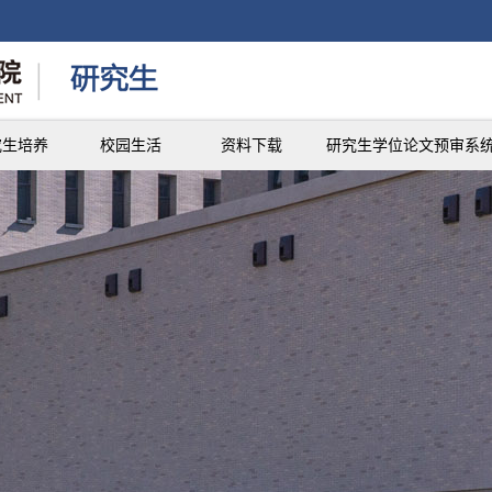
究生培养
校园生活
资料下载
研究生学位论文预审系