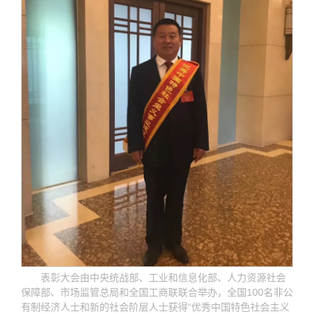
表彰大会由中央统战部、工业和信息化部、人力资源社会
保障部、市场监管总局和全国工商联联合举办，全国100名非公
有制经济人士和新的社会阶层人士获得“优秀中国特色社会主义