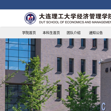
学院首页
本科生首页
团队介绍
通知公告