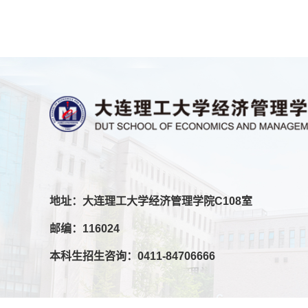
地址：大连理工大学经济管理学院C108室
邮编：116024
本科生招生咨询：0411-84706666