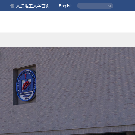
大连理工大学首页
English