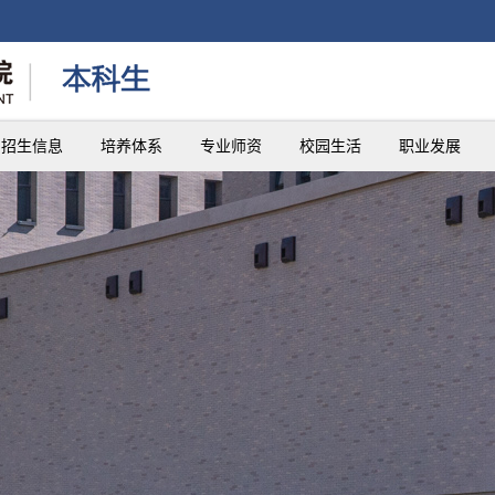
招生信息
培养体系
专业师资
校园生活
职业发展