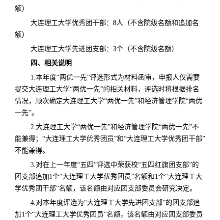
额）
大连理工大学优秀
团干部
：
8人（不含院级名额和追加名
额）
大连理工大学
先进团支部
：
3个（不含院级名额）
四、
相关说明
1.本年度
“
两优一先
”
评选形式为材料
函审，
申报人
仅需要
提交大连理工大学
“两优一先”的相关材料，评选时将根据排名
情况，顺次确定大连理工大学“两优一先”和经济管理学院“两优
一先”
。
2.
大连理工大学
“两优一先”和经济管理学院“两优一先”不
能兼得
；
“
大连理工大学
优秀团员
”和“
大连理工大学
优秀团干部
”
不能兼得。
3
.对在上一年度“五四”评选中荣获校“五四红旗团支部”的
团支部追加1个“大连理工大学优秀团员”名额和1个“大连理工大
学优秀团干部”名额，该名额由对应团支部委员会研究决定。
4
.对本年度评选为“大连理工大学先进团支部”的团支部追
加
1
个
“大连理工大学优秀团员”名额，该名额由对应团支部委员