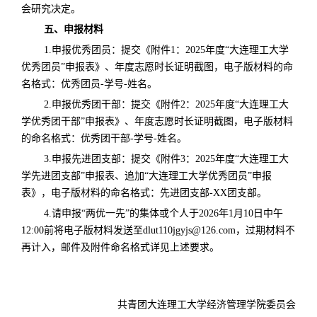
会研究决定。
五
、申报材料
1.申报优秀团员：提交《附件
1
：
202
5
年度
“大连理工大学
优秀团员”申报表》、年度志愿时长证明截图，电子版材料的命
名格式：优秀团员-学号-姓名。
2.申报优秀团干部：提交《附件
2
：
202
5
年度
“大连理工大
学优秀团干部”申报表》、年度志愿时长证明截图，电子版材料
的命名格式：优秀团干部-学号-姓名。
3.申报先进团支部：提交《附件
3
：
202
5
年度
“大连理工大
学先进团支部”申报表、追加“大连理工大学优秀团员”申报
表》，电子版材料的命名格式：先进团支部-XX团支部。
4
.请申报“两优一先”的集体或个人于202
6
年
1月1
0
日
中午
12:00
前将电子版材料发送至
dlut110jgyjs@126.com
，过期材料不
再计入，邮件及附件命名格式详见上述要求。
共青团大连理工大学经济管理学院委员会