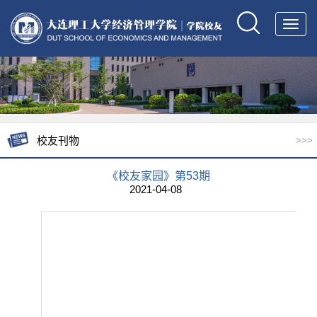
Toggl
navig
校友刊物
>>>
《校友家园》第53期
2021-04-08