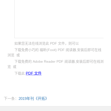
如果您无法在线浏览此 PDF 文件，则可以
下载免费小巧的 福昕(Foxit) PDF 阅读器,安装后即可在线
浏览 或
下载免费的 Adobe Reader PDF 阅读器,安装后即可在线浏
览 或
PDF 文件
下载此
下一条：
2019年刊《开拓》