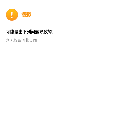
抱歉
可能是由下列问题导致的：
您无权访问此页面